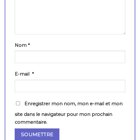
Nom
*
E-mail
*
Enregistrer mon nom, mon e-mail et mon
site dans le navigateur pour mon prochain
commentaire.