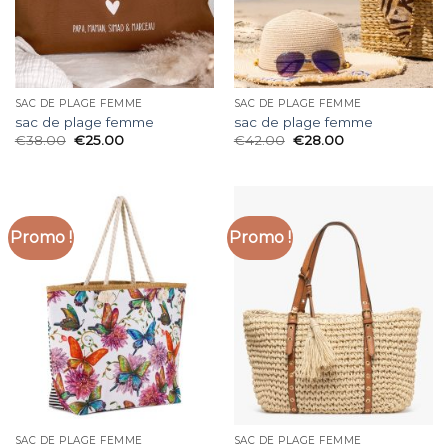
SAC DE PLAGE FEMME
SAC DE PLAGE FEMME
sac de plage femme
sac de plage femme
€
38.00
€
25.00
€
42.00
€
28.00
Promo !
Promo !
SAC DE PLAGE FEMME
SAC DE PLAGE FEMME