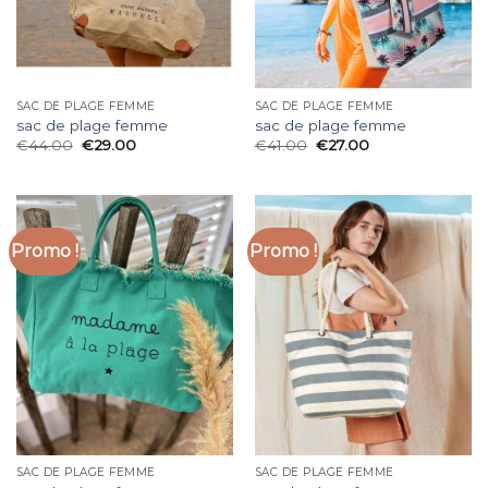
SAC DE PLAGE FEMME
SAC DE PLAGE FEMME
sac de plage femme
sac de plage femme
€
44.00
€
29.00
€
41.00
€
27.00
Promo !
Promo !
SAC DE PLAGE FEMME
SAC DE PLAGE FEMME