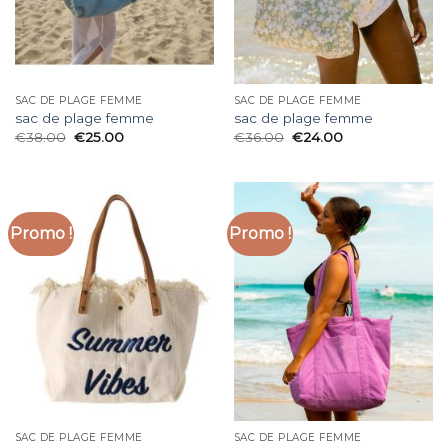
SAC DE PLAGE FEMME
SAC DE PLAGE FEMME
sac de plage femme
sac de plage femme
€
38.00
€
25.00
€
36.00
€
24.00
Promo !
Promo !
SAC DE PLAGE FEMME
SAC DE PLAGE FEMME