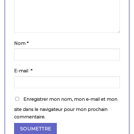
Nom
*
E-mail
*
Enregistrer mon nom, mon e-mail et mon
site dans le navigateur pour mon prochain
commentaire.