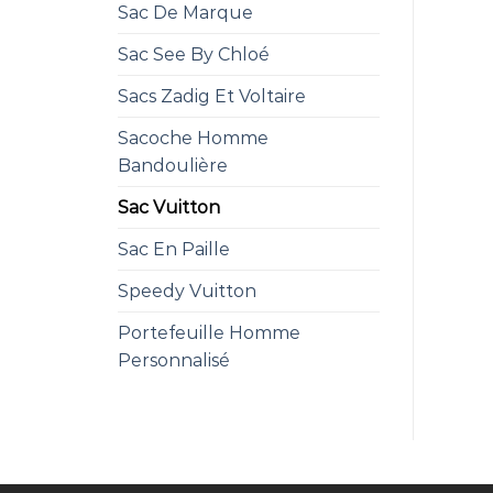
Sac De Marque
Sac See By Chloé
Sacs Zadig Et Voltaire
Sacoche Homme
Bandoulière
Sac Vuitton
Sac En Paille
Speedy Vuitton
Portefeuille Homme
Personnalisé