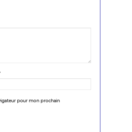
*
vigateur pour mon prochain