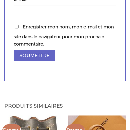
Enregistrer mon nom, mon e-mail et mon
site dans le navigateur pour mon prochain
commentaire.
PRODUITS SIMILAIRES