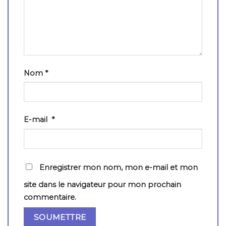
Nom
*
E-mail
*
Enregistrer mon nom, mon e-mail et mon
site dans le navigateur pour mon prochain
commentaire.