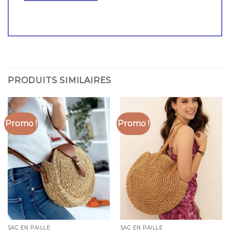
PRODUITS SIMILAIRES
Promo !
Promo !
SAC EN PAILLE
SAC EN PAILLE