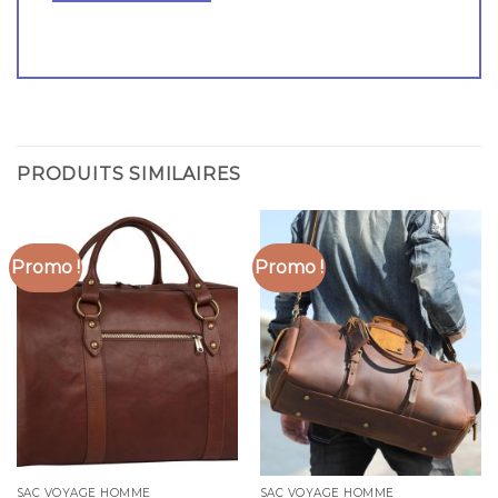
PRODUITS SIMILAIRES
Promo !
Promo !
SAC VOYAGE HOMME
SAC VOYAGE HOMME