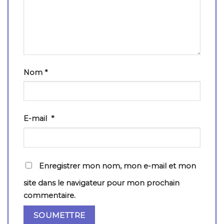
Nom
*
E-mail
*
Enregistrer mon nom, mon e-mail et mon
site dans le navigateur pour mon prochain
commentaire.