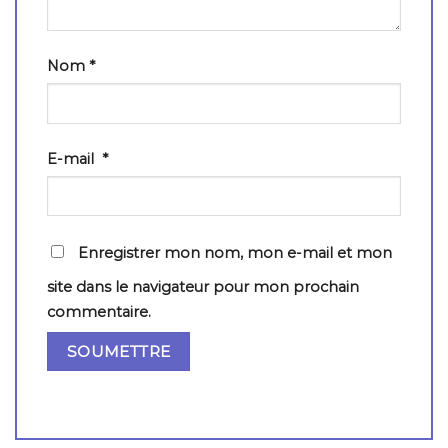
Nom
*
E-mail
*
Enregistrer mon nom, mon e-mail et mon
site dans le navigateur pour mon prochain
commentaire.