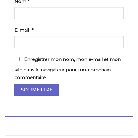
Nom
*
E-mail
*
Enregistrer mon nom, mon e-mail et mon
site dans le navigateur pour mon prochain
commentaire.