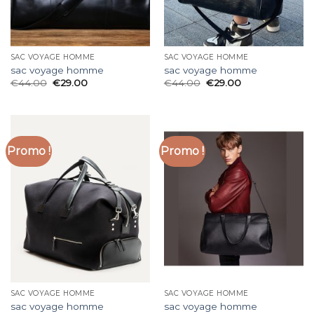
SAC VOYAGE HOMME
SAC VOYAGE HOMME
sac voyage homme
sac voyage homme
€
44.00
€
29.00
€
44.00
€
29.00
Promo !
Promo !
SAC VOYAGE HOMME
SAC VOYAGE HOMME
sac voyage homme
sac voyage homme