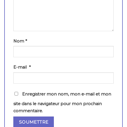
Nom
*
E-mail
*
Enregistrer mon nom, mon e-mail et mon
site dans le navigateur pour mon prochain
commentaire.