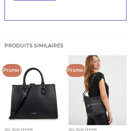
PRODUITS SIMILAIRES
Promo !
Promo !
SAC NOIR FEMME
SAC NOIR FEMME