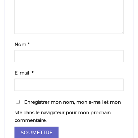
Nom
*
E-mail
*
Enregistrer mon nom, mon e-mail et mon
site dans le navigateur pour mon prochain
commentaire.