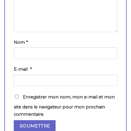
Nom
*
E-mail
*
Enregistrer mon nom, mon e-mail et mon
site dans le navigateur pour mon prochain
commentaire.