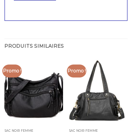
PRODUITS SIMILAIRES
Promo !
Promo !
SAC NOIR FEMME
SAC NOIR FEMME