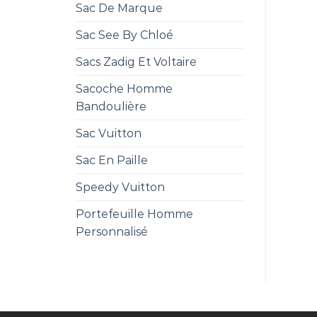
Sac De Marque
Sac See By Chloé
Sacs Zadig Et Voltaire
Sacoche Homme
Bandoulière
Sac Vuitton
Sac En Paille
Speedy Vuitton
Portefeuille Homme
Personnalisé