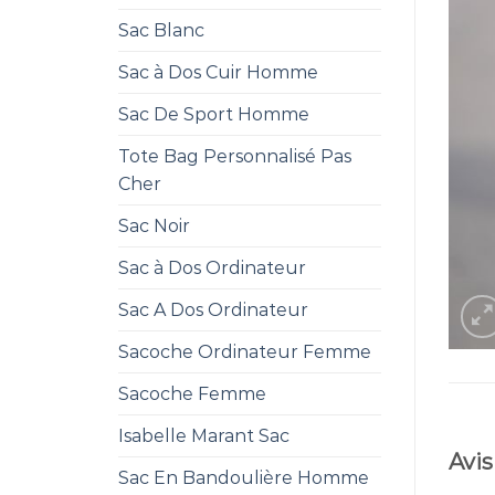
Sac Blanc
Sac à Dos Cuir Homme
Sac De Sport Homme
Tote Bag Personnalisé Pas
Cher
Sac Noir
Sac à Dos Ordinateur
Sac A Dos Ordinateur
Sacoche Ordinateur Femme
Sacoche Femme
Isabelle Marant Sac
Avis
Sac En Bandoulière Homme