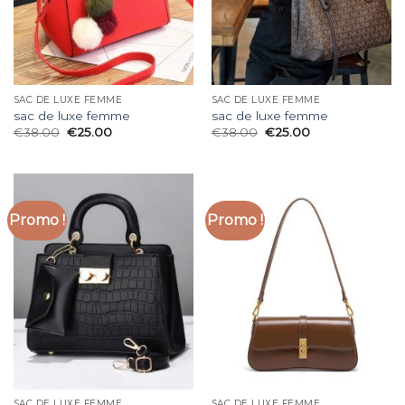
SAC DE LUXE FEMME
SAC DE LUXE FEMME
sac de luxe femme
sac de luxe femme
€
38.00
€
25.00
€
38.00
€
25.00
Promo !
Promo !
SAC DE LUXE FEMME
SAC DE LUXE FEMME