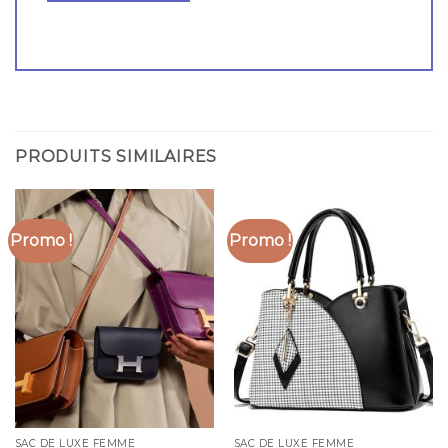
PRODUITS SIMILAIRES
Promo !
Promo !
SAC DE LUXE FEMME
SAC DE LUXE FEMME