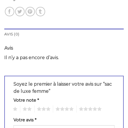
AVIS (0)
Avis
Il n’y a pas encore d’avis.
Soyez le premier à laisser votre avis sur “sac
de luxe femme”
Votre note
*
1
2
3
4
5
Votre avis
*