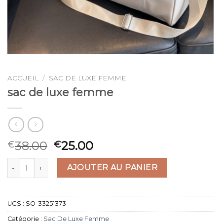
ACCUEIL
/
SAC DE LUXE FEMME
sac de luxe femme
38.00
25.00
€
€
quantité de sac de luxe femme
AJOUTER AU PANIER
UGS :
SO-33251373
Catégorie :
Sac De Luxe Femme