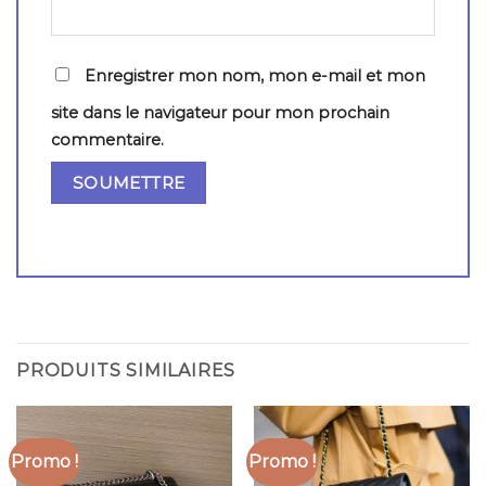
Enregistrer mon nom, mon e-mail et mon
site dans le navigateur pour mon prochain
commentaire.
PRODUITS SIMILAIRES
Promo !
Promo !