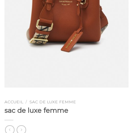
ACCUEIL
/
SAC DE LUXE FEMME
sac de luxe femme