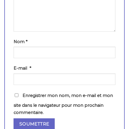
Nom
*
E-mail
*
Enregistrer mon nom, mon e-mail et mon
site dans le navigateur pour mon prochain
commentaire.