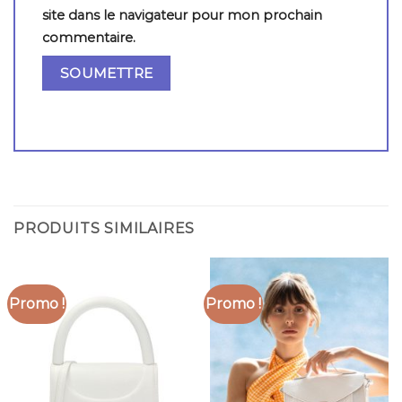
site dans le navigateur pour mon prochain
commentaire.
PRODUITS SIMILAIRES
Promo !
Promo !