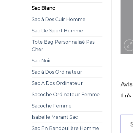
Sac Blanc
Sac à Dos Cuir Homme
Sac De Sport Homme
Tote Bag Personnalisé Pas
Cher
Sac Noir
Sac à Dos Ordinateur
Sac A Dos Ordinateur
Avis
Sacoche Ordinateur Femme
Il n’y
Sacoche Femme
Isabelle Marant Sac
S
Sac En Bandoulière Homme