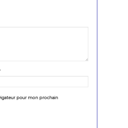
*
vigateur pour mon prochain