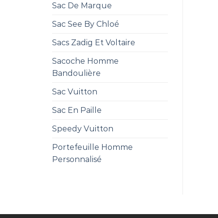
Sac De Marque
Sac See By Chloé
Sacs Zadig Et Voltaire
Sacoche Homme
Bandoulière
Sac Vuitton
Sac En Paille
Speedy Vuitton
Portefeuille Homme
Personnalisé