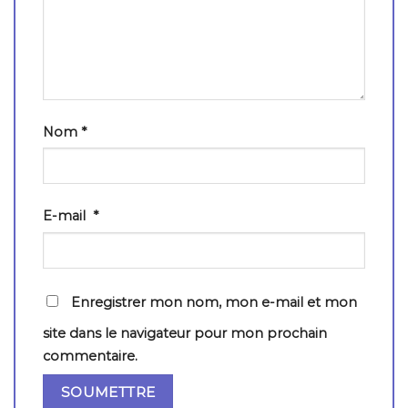
Nom
*
E-mail
*
Enregistrer mon nom, mon e-mail et mon
site dans le navigateur pour mon prochain
commentaire.