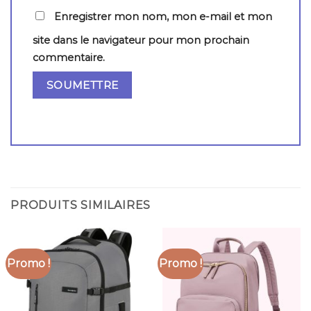
Enregistrer mon nom, mon e-mail et mon
site dans le navigateur pour mon prochain
commentaire.
PRODUITS SIMILAIRES
Promo !
Promo !