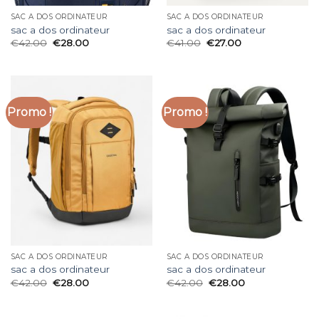
SAC A DOS ORDINATEUR
SAC A DOS ORDINATEUR
sac a dos ordinateur
sac a dos ordinateur
€
42.00
€
28.00
€
41.00
€
27.00
Promo !
Promo !
SAC A DOS ORDINATEUR
SAC A DOS ORDINATEUR
sac a dos ordinateur
sac a dos ordinateur
€
42.00
€
28.00
€
42.00
€
28.00