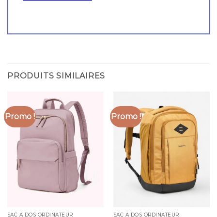
PRODUITS SIMILAIRES
Promo !
Promo !
SAC A DOS ORDINATEUR
SAC A DOS ORDINATEUR