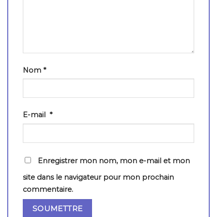
Nom
*
E-mail
*
Enregistrer mon nom, mon e-mail et mon
site dans le navigateur pour mon prochain
commentaire.