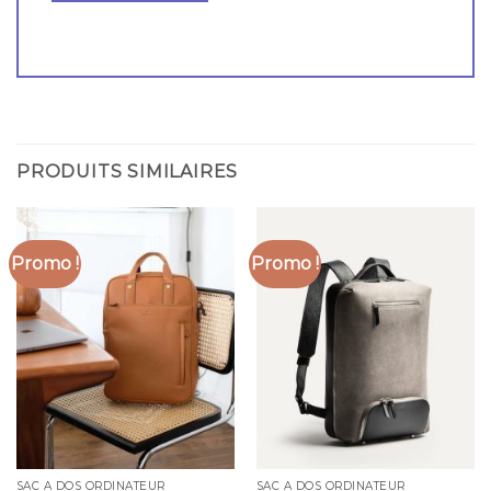
PRODUITS SIMILAIRES
Promo !
Promo !
SAC A DOS ORDINATEUR
SAC A DOS ORDINATEUR