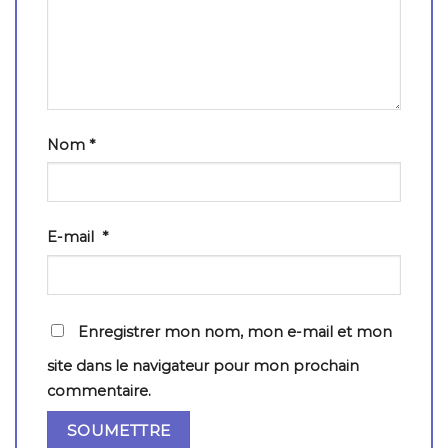
Nom
*
E-mail
*
Enregistrer mon nom, mon e-mail et mon
site dans le navigateur pour mon prochain
commentaire.