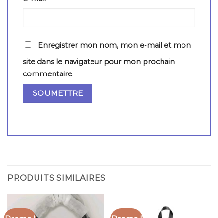
Enregistrer mon nom, mon e-mail et mon
site dans le navigateur pour mon prochain
commentaire.
PRODUITS SIMILAIRES