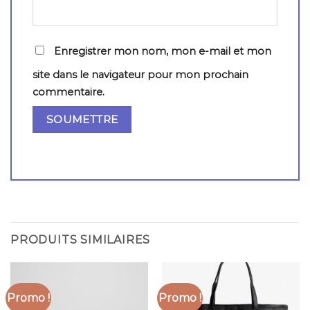
Enregistrer mon nom, mon e-mail et mon
site dans le navigateur pour mon prochain
commentaire.
PRODUITS SIMILAIRES
Promo !
Promo !