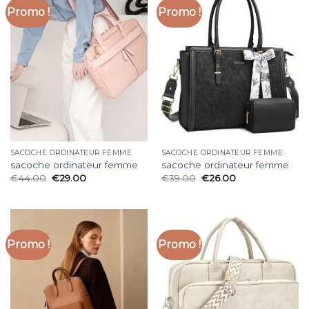
Promo !
Promo !
SACOCHE ORDINATEUR FEMME
SACOCHE ORDINATEUR FEMME
sacoche ordinateur femme
sacoche ordinateur femme
€
44.00
€
29.00
€
39.00
€
26.00
Promo !
Promo !