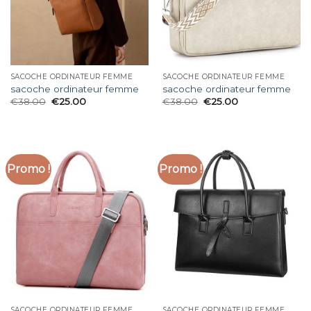
SACOCHE ORDINATEUR FEMME
SACOCHE ORDINATEUR FEMME
sacoche ordinateur femme
sacoche ordinateur femme
€
38.00
€
25.00
€
38.00
€
25.00
Promo !
Promo !
SACOCHE ORDINATEUR FEMME
SACOCHE ORDINATEUR FEMME