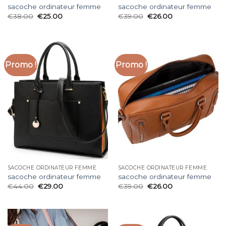
sacoche ordinateur femme
sacoche ordinateur femme
€
38.00
€
25.00
€
39.00
€
26.00
Promo !
Promo !
SACOCHE ORDINATEUR FEMME
SACOCHE ORDINATEUR FEMME
sacoche ordinateur femme
sacoche ordinateur femme
€
44.00
€
29.00
€
39.00
€
26.00