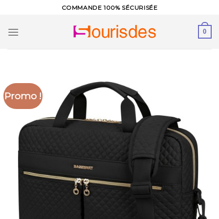
Skip
COMMANDE 100% SÉCURISÉE
to
content
0
Promo !