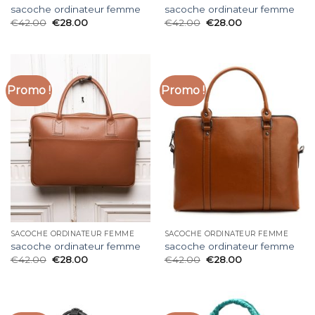
sacoche ordinateur femme
sacoche ordinateur femme
€
42.00
€
28.00
€
42.00
€
28.00
Promo !
Promo !
SACOCHE ORDINATEUR FEMME
SACOCHE ORDINATEUR FEMME
sacoche ordinateur femme
sacoche ordinateur femme
€
42.00
€
28.00
€
42.00
€
28.00