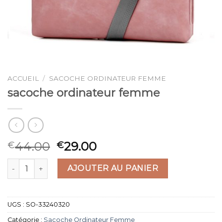
ACCUEIL
/
SACOCHE ORDINATEUR FEMME
sacoche ordinateur femme
44.00
29.00
€
€
quantité de sacoche ordinateur femme
AJOUTER AU PANIER
UGS :
SO-33240320
Catégorie :
Sacoche Ordinateur Femme