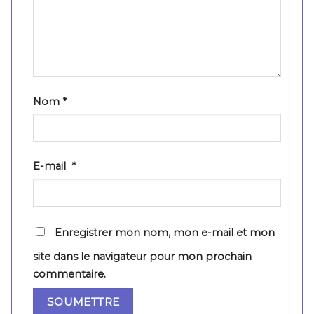
Nom
*
E-mail
*
Enregistrer mon nom, mon e-mail et mon
site dans le navigateur pour mon prochain
commentaire.