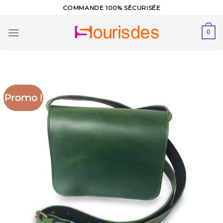
Skip
COMMANDE 100% SÉCURISÉE
to
content
0
Promo !