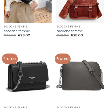
SACOCHE FEMME
SACOCHE FEMME
sacoche femme
sacoche femme
€
42.00
€
28.00
€
42.00
€
28.00
Promo !
Promo !
SACOCHE FEMME
SACOCHE FEMME