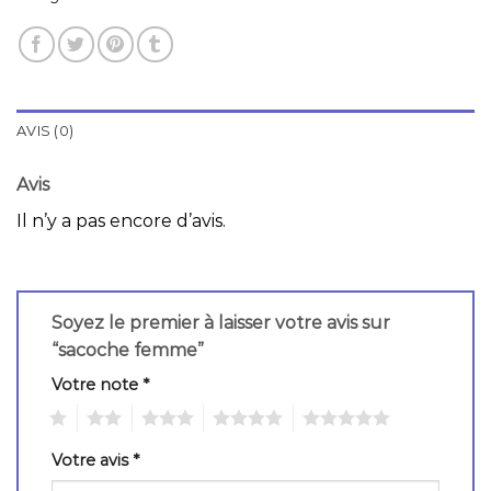
AVIS (0)
Avis
Il n’y a pas encore d’avis.
Soyez le premier à laisser votre avis sur
“sacoche femme”
Votre note
*
1
2
3
4
5
Votre avis
*