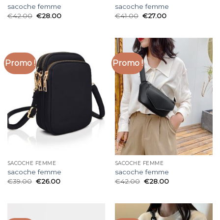
sacoche femme
sacoche femme
€
42.00
€
28.00
€
41.00
€
27.00
Promo !
Promo !
SACOCHE FEMME
SACOCHE FEMME
sacoche femme
sacoche femme
€
39.00
€
26.00
€
42.00
€
28.00