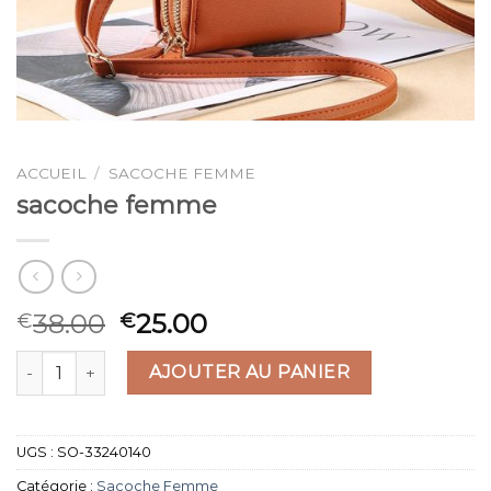
ACCUEIL
/
SACOCHE FEMME
sacoche femme
38.00
25.00
€
€
quantité de sacoche femme
AJOUTER AU PANIER
UGS :
SO-33240140
Catégorie :
Sacoche Femme