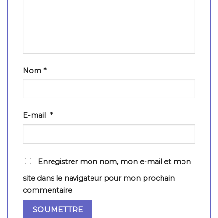
Nom
*
E-mail
*
Enregistrer mon nom, mon e-mail et mon
site dans le navigateur pour mon prochain
commentaire.