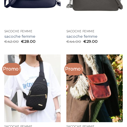
SACOCHE FEMME
SACOCHE FEMME
sacoche femme
sacoche femme
€
42.00
€
28.00
€
44.00
€
29.00
Promo !
Promo !
SACOCHE FEMME
SACOCHE FEMME