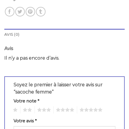
AVIS (0)
Avis
Il n’y a pas encore d’avis.
Soyez le premier à laisser votre avis sur
“sacoche femme”
Votre note
*
1
2
3
4
5
Votre avis
*