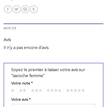
AVIS (0)
Avis
Il n’y a pas encore d’avis.
Soyez le premier à laisser votre avis sur
“sacoche femme”
Votre note
*
1
2
3
4
5
Votre avis
*