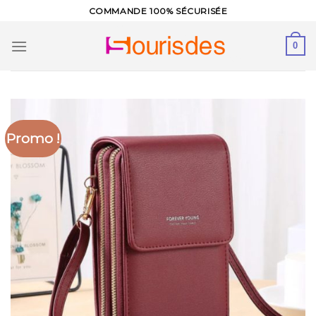
Skip
COMMANDE 100% SÉCURISÉE
to
content
0
Promo !