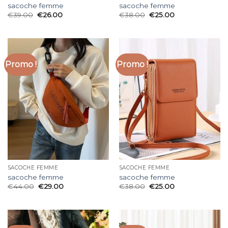
sacoche femme
sacoche femme
€
39.00
€
26.00
€
38.00
€
25.00
Promo !
Promo !
SACOCHE FEMME
SACOCHE FEMME
sacoche femme
sacoche femme
€
44.00
€
29.00
€
38.00
€
25.00