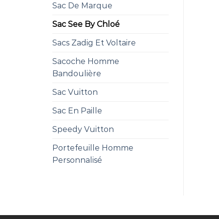
Sac De Marque
Sac See By Chloé
Sacs Zadig Et Voltaire
Sacoche Homme
Bandoulière
Sac Vuitton
Sac En Paille
Speedy Vuitton
Portefeuille Homme
Personnalisé