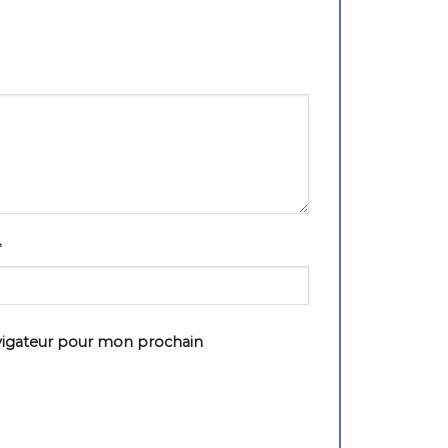
*
vigateur pour mon prochain