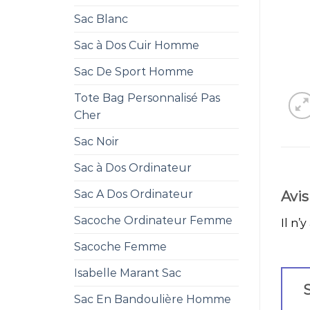
Sac Blanc
Sac à Dos Cuir Homme
Sac De Sport Homme
Tote Bag Personnalisé Pas
Cher
Sac Noir
Sac à Dos Ordinateur
Sac A Dos Ordinateur
Avis
Sacoche Ordinateur Femme
Il n’y
Sacoche Femme
Isabelle Marant Sac
S
Sac En Bandoulière Homme