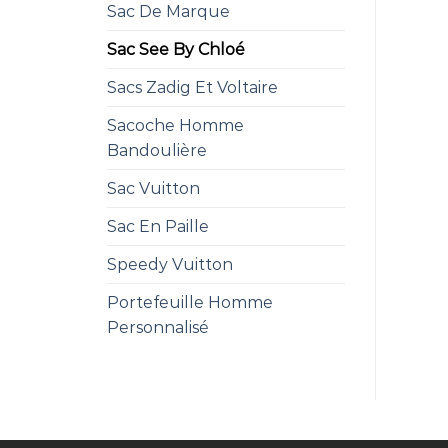
Sac De Marque
Sac See By Chloé
Sacs Zadig Et Voltaire
Sacoche Homme
Bandoulière
Sac Vuitton
Sac En Paille
Speedy Vuitton
Portefeuille Homme
Personnalisé