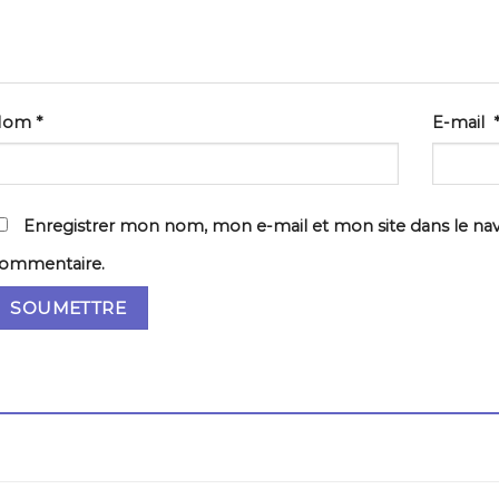
Nom
*
E-mail
Enregistrer mon nom, mon e-mail et mon site dans le na
ommentaire.