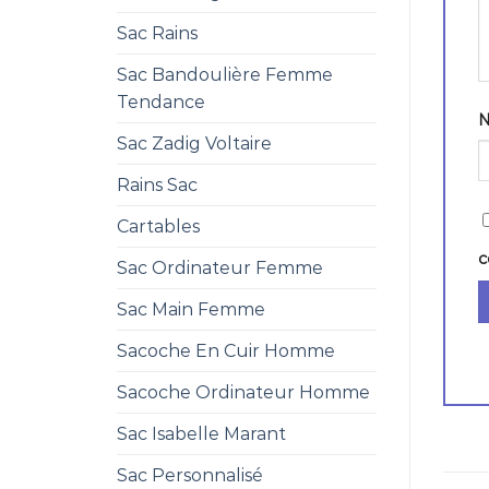
Sac Rains
Sac Bandoulière Femme
Tendance
Sac Zadig Voltaire
Rains Sac
Cartables
c
Sac Ordinateur Femme
Sac Main Femme
Sacoche En Cuir Homme
Sacoche Ordinateur Homme
Sac Isabelle Marant
Sac Personnalisé