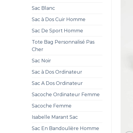
Sac Blanc
Sac à Dos Cuir Homme
Sac De Sport Homme
Tote Bag Personnalisé Pas
Cher
Sac Noir
Sac à Dos Ordinateur
Sac A Dos Ordinateur
Sacoche Ordinateur Femme
Sacoche Femme
Isabelle Marant Sac
Sac En Bandoulière Homme