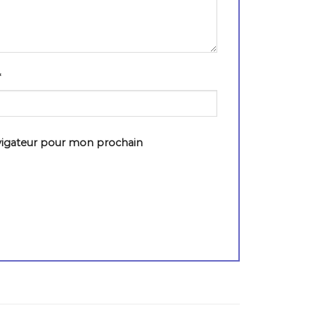
*
vigateur pour mon prochain