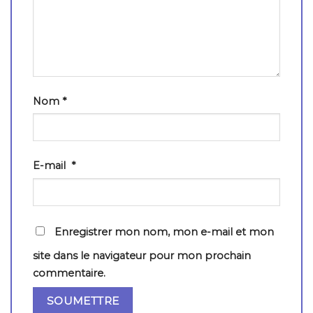
Nom
*
E-mail
*
Enregistrer mon nom, mon e-mail et mon
site dans le navigateur pour mon prochain
commentaire.