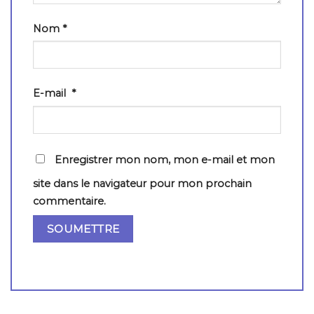
Nom
*
E-mail
*
Enregistrer mon nom, mon e-mail et mon
site dans le navigateur pour mon prochain
commentaire.