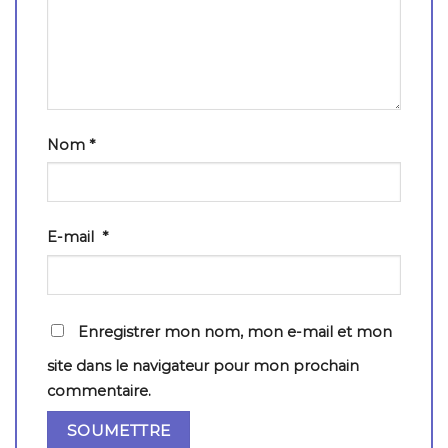
Nom
*
E-mail
*
Enregistrer mon nom, mon e-mail et mon
site dans le navigateur pour mon prochain
commentaire.