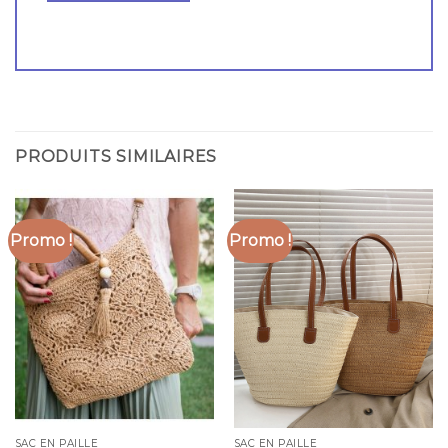
PRODUITS SIMILAIRES
Promo !
Promo !
SAC EN PAILLE
SAC EN PAILLE