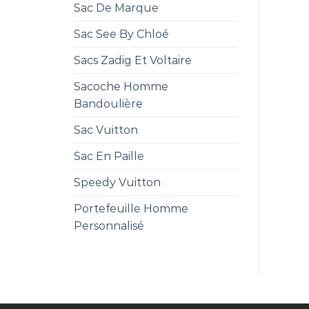
Sac De Marque
Sac See By Chloé
Sacs Zadig Et Voltaire
Sacoche Homme
Bandoulière
Sac Vuitton
Sac En Paille
Speedy Vuitton
Portefeuille Homme
Personnalisé