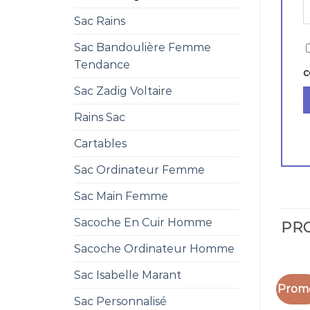
Sac Rains
Sac Bandoulière Femme
Tendance
c
Sac Zadig Voltaire
Rains Sac
Cartables
Sac Ordinateur Femme
Sac Main Femme
Sacoche En Cuir Homme
PRO
Sacoche Ordinateur Homme
Sac Isabelle Marant
Promo
Sac Personnalisé