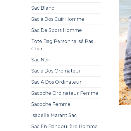
Sac Blanc
Sac à Dos Cuir Homme
Sac De Sport Homme
Tote Bag Personnalisé Pas
Cher
Sac Noir
Sac à Dos Ordinateur
Sac A Dos Ordinateur
Sacoche Ordinateur Femme
Sacoche Femme
Isabelle Marant Sac
Sac En Bandoulière Homme