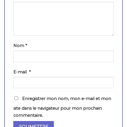
Nom
*
E-mail
*
Enregistrer mon nom, mon e-mail et mon
site dans le navigateur pour mon prochain
commentaire.