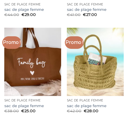
SAC DE PLAGE FEMME
SAC DE PLAGE FEMME
sac de plage femme
sac de plage femme
€
44.00
€
29.00
€
41.00
€
27.00
Promo !
Promo !
SAC DE PLAGE FEMME
SAC DE PLAGE FEMME
sac de plage femme
sac de plage femme
€
38.00
€
25.00
€
42.00
€
28.00