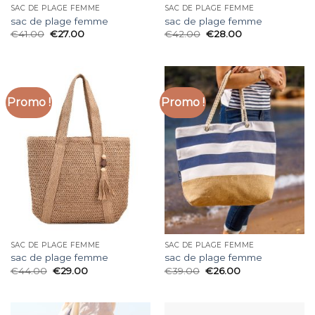
SAC DE PLAGE FEMME
SAC DE PLAGE FEMME
sac de plage femme
sac de plage femme
€
41.00
€
27.00
€
42.00
€
28.00
Promo !
Promo !
SAC DE PLAGE FEMME
SAC DE PLAGE FEMME
sac de plage femme
sac de plage femme
€
44.00
€
29.00
€
39.00
€
26.00