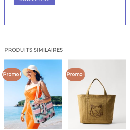
PRODUITS SIMILAIRES
Promo !
Promo !