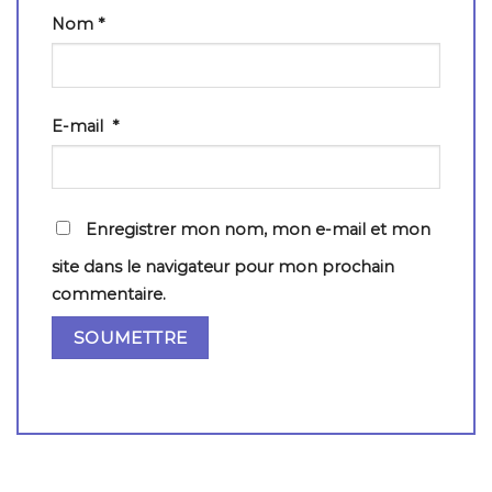
Nom
*
E-mail
*
Enregistrer mon nom, mon e-mail et mon
site dans le navigateur pour mon prochain
commentaire.