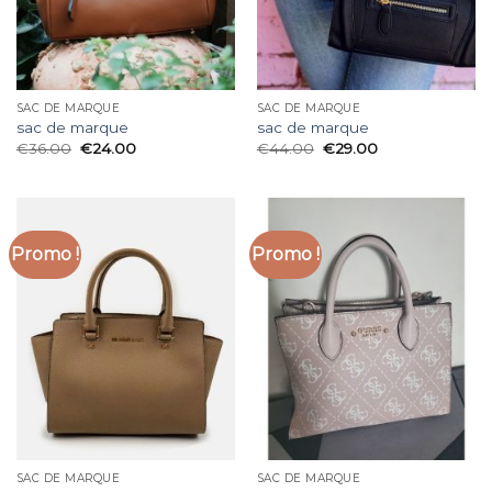
SAC DE MARQUE
SAC DE MARQUE
sac de marque
sac de marque
€
36.00
€
24.00
€
44.00
€
29.00
Promo !
Promo !
SAC DE MARQUE
SAC DE MARQUE