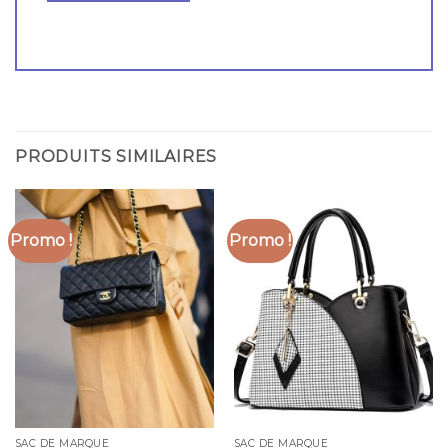
PRODUITS SIMILAIRES
Promo !
Promo !
SAC DE MARQUE
SAC DE MARQUE