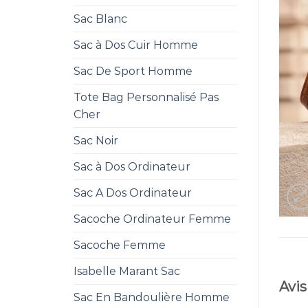
Sac Blanc
Sac à Dos Cuir Homme
Sac De Sport Homme
Tote Bag Personnalisé Pas
Cher
Sac Noir
Sac à Dos Ordinateur
Sac A Dos Ordinateur
Sacoche Ordinateur Femme
Sacoche Femme
Isabelle Marant Sac
Avis
Sac En Bandoulière Homme