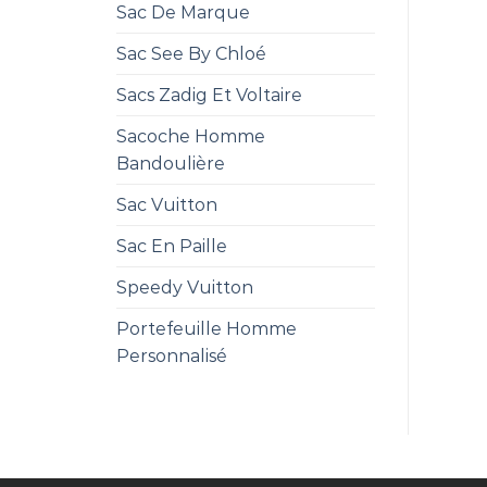
Sac De Marque
Sac See By Chloé
Sacs Zadig Et Voltaire
Sacoche Homme
Bandoulière
Sac Vuitton
Sac En Paille
Speedy Vuitton
Portefeuille Homme
Personnalisé