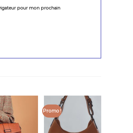
vigateur pour mon prochain
Promo !