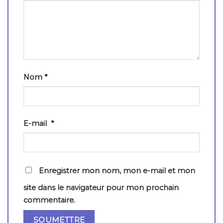
Nom
*
E-mail
*
Enregistrer mon nom, mon e-mail et mon
site dans le navigateur pour mon prochain
commentaire.