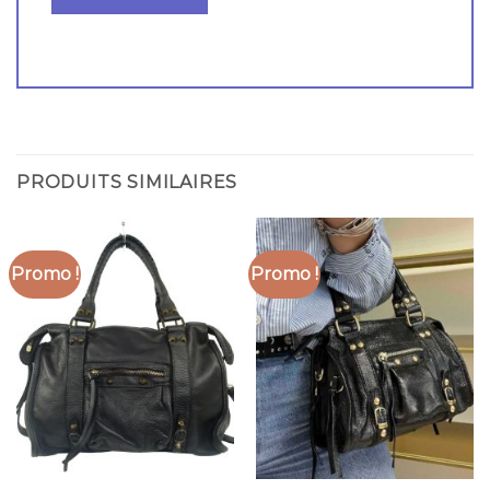
PRODUITS SIMILAIRES
Promo !
Promo !