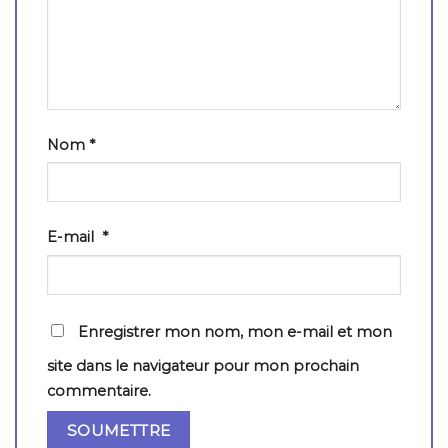
Nom
*
E-mail
*
Enregistrer mon nom, mon e-mail et mon
site dans le navigateur pour mon prochain
commentaire.