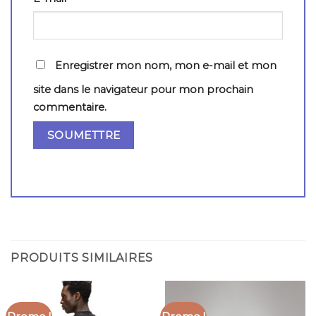
Enregistrer mon nom, mon e-mail et mon
site dans le navigateur pour mon prochain
commentaire.
PRODUITS SIMILAIRES