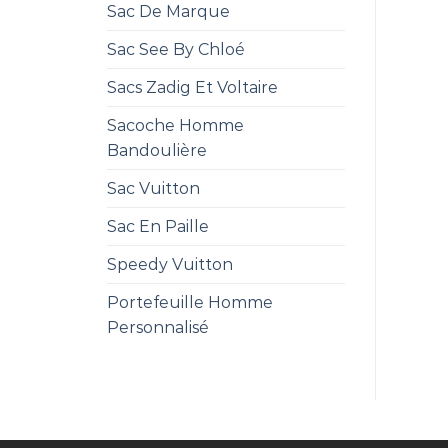
Sac De Marque
Sac See By Chloé
Sacs Zadig Et Voltaire
Sacoche Homme
Bandoulière
Sac Vuitton
Sac En Paille
Speedy Vuitton
Portefeuille Homme
Personnalisé