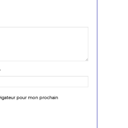
*
vigateur pour mon prochain