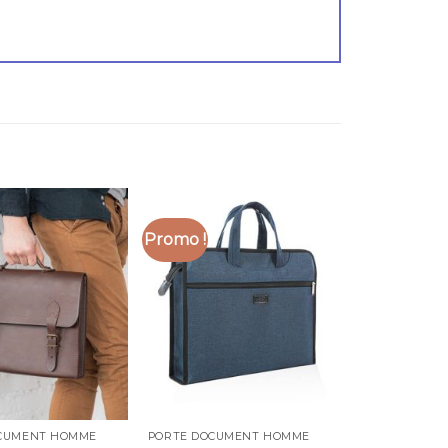
Promo !
CUMENT HOMME
PORTE DOCUMENT HOMME