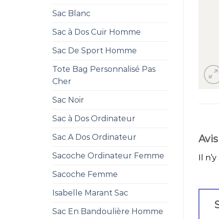
Sac Blanc
Sac à Dos Cuir Homme
Sac De Sport Homme
Tote Bag Personnalisé Pas
Cher
Sac Noir
Sac à Dos Ordinateur
Sac A Dos Ordinateur
Avis
Sacoche Ordinateur Femme
Il n’y
Sacoche Femme
Isabelle Marant Sac
S
Sac En Bandoulière Homme