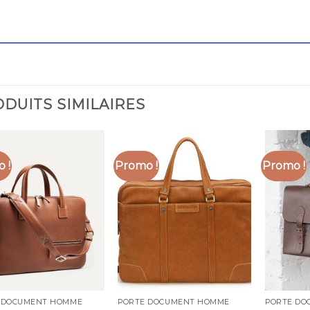
DUITS SIMILAIRES
 !
Promo !
Promo !
 DOCUMENT HOMME
PORTE DOCUMENT HOMME
PORTE DO