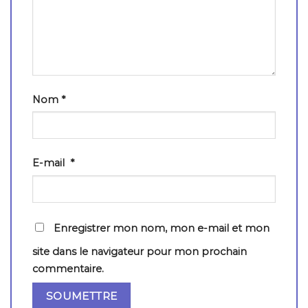
Nom
*
E-mail
*
Enregistrer mon nom, mon e-mail et mon
site dans le navigateur pour mon prochain
commentaire.