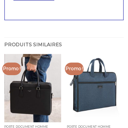
PRODUITS SIMILAIRES
Promo !
Promo !
PORTE DOCUMENT HOMME
PORTE DOCUMENT HOMME