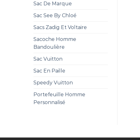
Sac De Marque
Sac See By Chloé
Sacs Zadig Et Voltaire
Sacoche Homme
Bandoulière
Sac Vuitton
Sac En Paille
Speedy Vuitton
Portefeuille Homme
Personnalisé