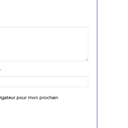
*
vigateur pour mon prochain