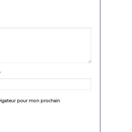
*
vigateur pour mon prochain