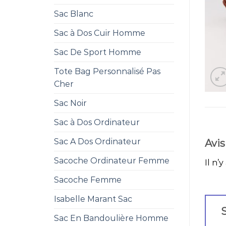
Sac Blanc
Sac à Dos Cuir Homme
Sac De Sport Homme
Tote Bag Personnalisé Pas
Cher
Sac Noir
Sac à Dos Ordinateur
Sac A Dos Ordinateur
Avis
Sacoche Ordinateur Femme
Il n’y
Sacoche Femme
Isabelle Marant Sac
S
Sac En Bandoulière Homme