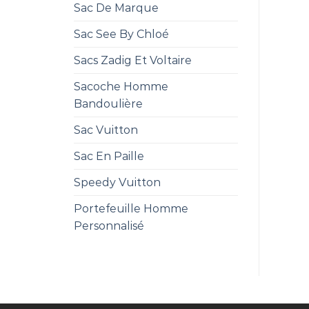
Sac De Marque
Sac See By Chloé
Sacs Zadig Et Voltaire
Sacoche Homme
Bandoulière
Sac Vuitton
Sac En Paille
Speedy Vuitton
Portefeuille Homme
Personnalisé