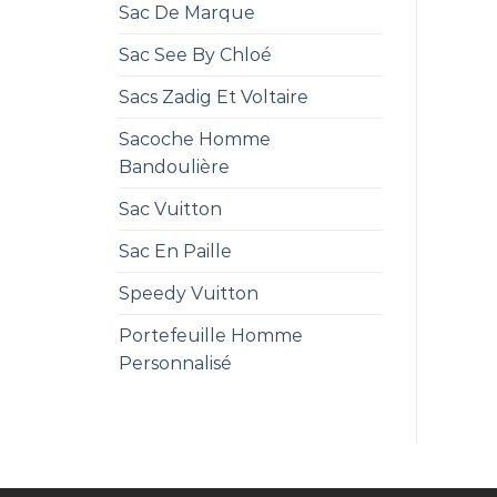
Sac De Marque
Sac See By Chloé
Sacs Zadig Et Voltaire
Sacoche Homme
Bandoulière
Sac Vuitton
Sac En Paille
Speedy Vuitton
Portefeuille Homme
Personnalisé