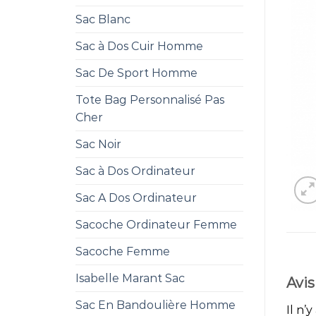
Sac Blanc
Sac à Dos Cuir Homme
Sac De Sport Homme
Tote Bag Personnalisé Pas
Cher
Sac Noir
Sac à Dos Ordinateur
Sac A Dos Ordinateur
Sacoche Ordinateur Femme
Sacoche Femme
Isabelle Marant Sac
Avis
Sac En Bandoulière Homme
Il n’y