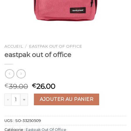
ACCUEIL
/
EASTPAK OUT OF OFFICE
eastpak out of office
39.00
26.00
€
€
quantité de eastpak out of office
AJOUTER AU PANIER
UGS :
SO-33250509
Catégorie :
Eastpak Out Of Office