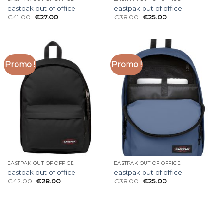
eastpak out of office
eastpak out of office
€
41.00
€
27.00
€
38.00
€
25.00
Promo !
Promo !
EASTPAK OUT OF OFFICE
EASTPAK OUT OF OFFICE
eastpak out of office
eastpak out of office
€
42.00
€
28.00
€
38.00
€
25.00