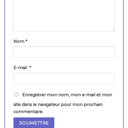
Nom
*
E-mail
*
Enregistrer mon nom, mon e-mail et mon
site dans le navigateur pour mon prochain
commentaire.