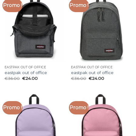
Promo !
Promo !
EASTPAK OUT OF OFFICE
EASTPAK OUT OF OFFICE
eastpak out of office
eastpak out of office
€
36.00
€
24.00
€
36.00
€
24.00
Promo !
Promo !