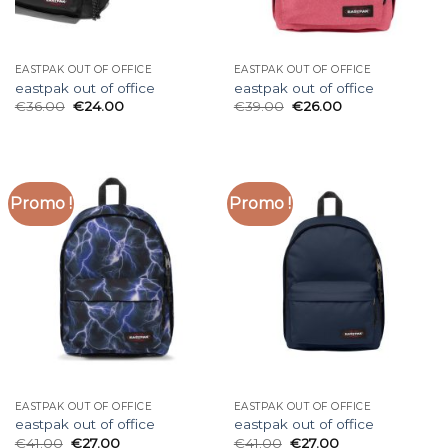
EASTPAK OUT OF OFFICE
EASTPAK OUT OF OFFICE
eastpak out of office
eastpak out of office
€
36.00
€
24.00
€
39.00
€
26.00
Promo !
Promo !
EASTPAK OUT OF OFFICE
EASTPAK OUT OF OFFICE
eastpak out of office
eastpak out of office
€
41.00
€
27.00
€
41.00
€
27.00