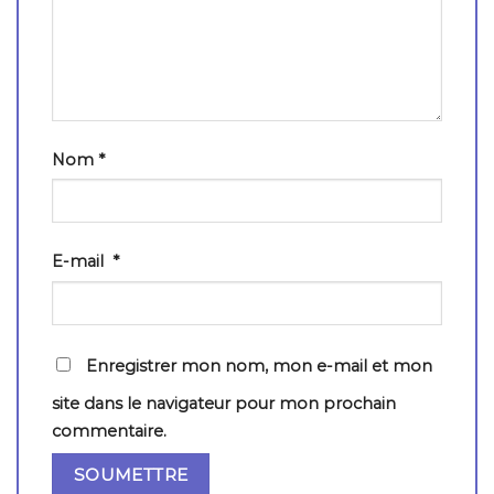
Nom
*
E-mail
*
Enregistrer mon nom, mon e-mail et mon
site dans le navigateur pour mon prochain
commentaire.